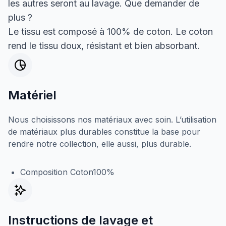
les autres seront au lavage. Que demander de
plus ?
Le tissu est composé à 100% de coton. Le coton
rend le tissu doux, résistant et bien absorbant.
Matériel
Nous choisissons nos matériaux avec soin. L’utilisation
de matériaux plus durables constitue la base pour
rendre notre collection, elle aussi, plus durable.
Composition Coton100%
Instructions de lavage et