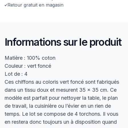
Retour gratuit en magasin
Informations sur le produit
Matière : 100% coton
Couleur : vert foncé
Lot de : 4
Ces chiffons au coloris vert foncé sont fabriqués
dans un tissu doux et mesurent 35 x 35 cm. Ce
modèle est parfait pour nettoyer la table, le plan
de travail, la cuisinière ou l’évier en un rien de
temps. Le lot se compose de 4 torchons. Il vous
en restera donc toujours un à disposition quand