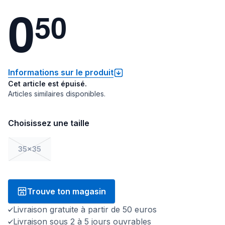
0
5
0
Informations sur le produit
Cet article est épuisé.
Articles similaires disponibles.
Choisissez une taille
35x35
Trouve ton magasin
Livraison gratuite à partir de 50 euros
Livraison sous 2 à 5 jours ouvrables