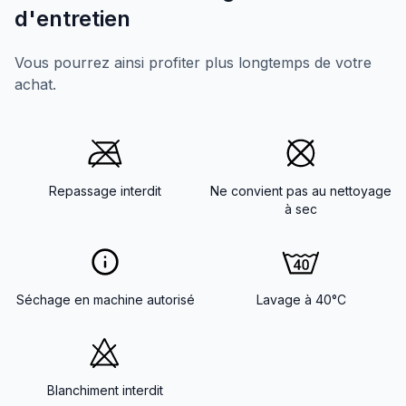
d'entretien
Vous pourrez ainsi profiter plus longtemps de votre
achat.
Repassage interdit
Ne convient pas au nettoyage
à sec
Séchage en machine autorisé
Lavage à 40°C
Blanchiment interdit