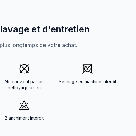
 lavage et d'entretien
 plus longtemps de votre achat.
Ne convient pas au
Séchage en machine interdit
nettoyage à sec
Blanchiment interdit