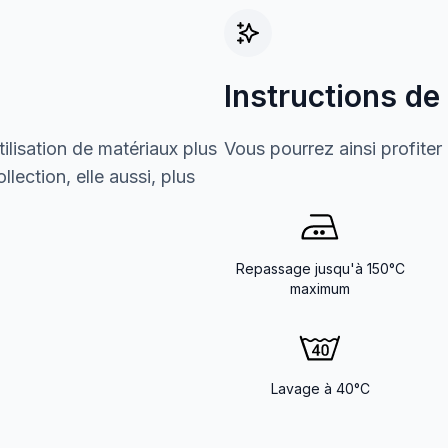
Instructions de
ilisation de matériaux plus
Vous pourrez ainsi profiter
lection, elle aussi, plus
Repassage jusqu'à 150°C
maximum
Lavage à 40°C