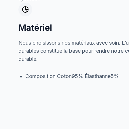
Matériel
Nous choisissons nos matériaux avec soin. L’ut
durables constitue la base pour rendre notre col
durable.
Composition Coton95% Élasthanne5%