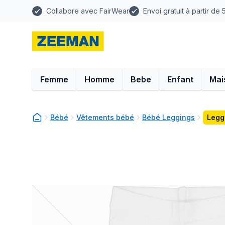
Collabore avec FairWear
Envoi gratuit à partir de
Femme
Homme
Bebe
Enfant
Mai
Bébé
Vêtements bébé
Bébé Leggings
Legg