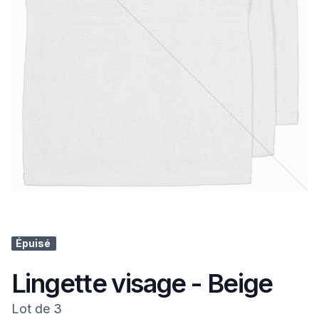
Épuisé
Lingette visage - Beige
Lot de 3