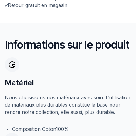
Retour gratuit en magasin
Informations sur le produit
Matériel
Nous choisissons nos matériaux avec soin. L’utilisation
de matériaux plus durables constitue la base pour
rendre notre collection, elle aussi, plus durable.
Composition Coton100%