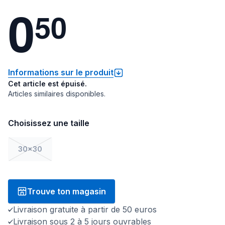
0
5
0
Informations sur le produit
Cet article est épuisé.
Articles similaires disponibles.
Choisissez une taille
30x30
Trouve ton magasin
Livraison gratuite à partir de 50 euros
Livraison sous 2 à 5 jours ouvrables