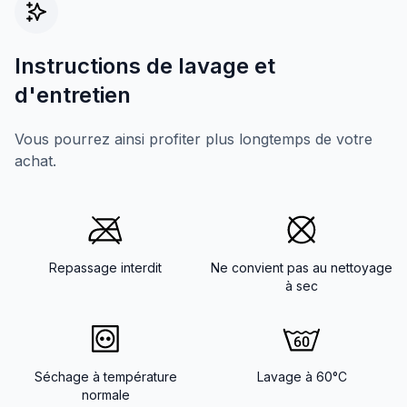
Instructions de lavage et
d'entretien
Vous pourrez ainsi profiter plus longtemps de votre
achat.
Repassage interdit
Ne convient pas au nettoyage
à sec
Séchage à température
Lavage à 60°C
normale