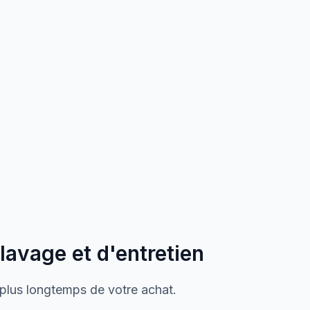
 lavage et d'entretien
 plus longtemps de votre achat.