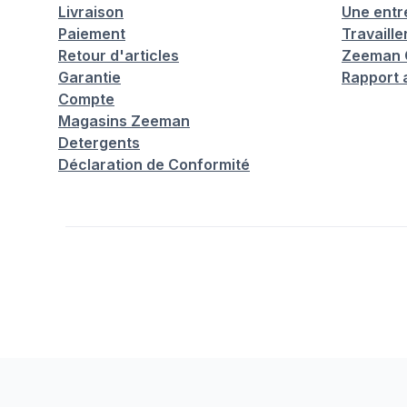
Livraison
Une entr
Paiement
Travaill
Retour d'articles
Zeeman C
Garantie
Rapport 
Compte
Magasins Zeeman
Detergents
Déclaration de Conformité