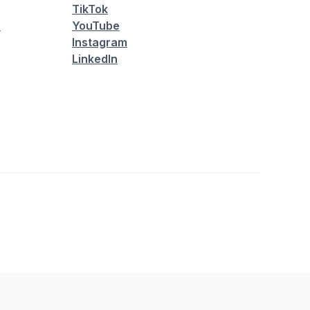
TikTok
é
YouTube
Instagram
LinkedIn