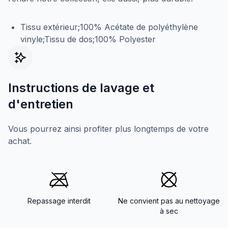
Tissu extérieur;100% Acétate de polyéthylène
vinyle;Tissu de dos;100% Polyester
Instructions de lavage et
d'entretien
Vous pourrez ainsi profiter plus longtemps de votre
achat.
Repassage interdit
Ne convient pas au nettoyage
à sec