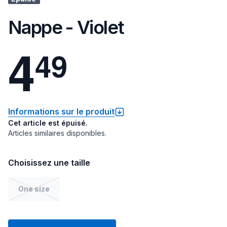
Nappe - Violet
4
4
9
Informations sur le produit
Cet article est épuisé.
Articles similaires disponibles.
Choisissez une taille
One size