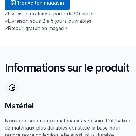
Trouve ton magasin
Livraison gratuite à partir de 50 euros
Livraison sous 2 à 5 jours ouvrables
Retour gratuit en magasin
Informations sur le produit
Matériel
Nous choisissons nos matériaux avec soin. L’utilisation
de matériaux plus durables constitue la base pour
rendre notre collection, elle aussi, plus durable.