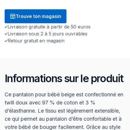
Trouve ton magasin
Livraison gratuite à partir de 50 euros
Livraison sous 2 à 5 jours ouvrables
Retour gratuit en magasin
Informations sur le produit
Ce pantalon pour bébé beige est confectionné en
twill doux avec 97 % de coton et 3 %
d’élasthanne. Le tissu est légèrement extensible,
ce qui permet au pantalon d’être confortable et à
votre bébé de bouger facilement. Grâce au style