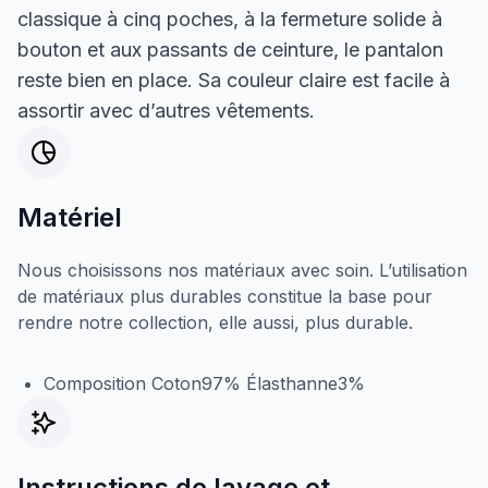
classique à cinq poches, à la fermeture solide à
bouton et aux passants de ceinture, le pantalon
reste bien en place. Sa couleur claire est facile à
assortir avec d’autres vêtements.
Matériel
Nous choisissons nos matériaux avec soin. L’utilisation
de matériaux plus durables constitue la base pour
rendre notre collection, elle aussi, plus durable.
Composition Coton97% Élasthanne3%
Instructions de lavage et