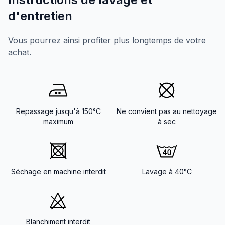
d'entretien
Vous pourrez ainsi profiter plus longtemps de votre
achat.
Repassage jusqu'à 150°C
Ne convient pas au nettoyage
maximum
à sec
Séchage en machine interdit
Lavage à 40°C
Blanchiment interdit