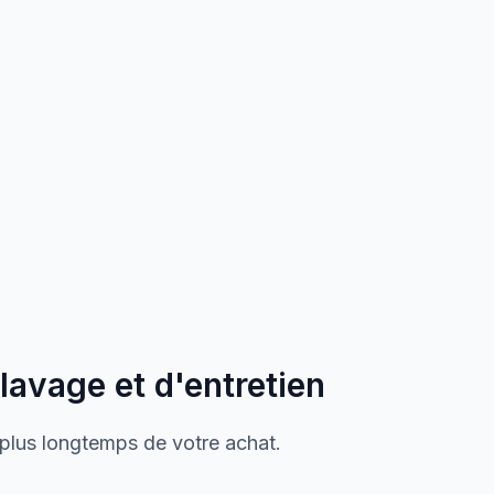
 lavage et d'entretien
 plus longtemps de votre achat.