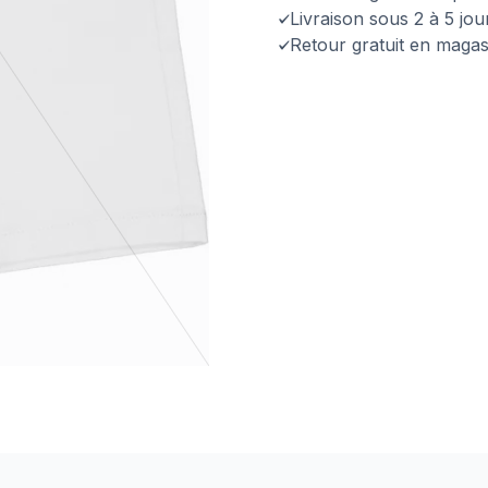
Livraison sous 2 à 5 jo
Retour gratuit en magas