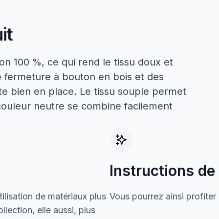
it
n 100 %, ce qui rend le tissu doux et
e fermeture à bouton en bois et des
este bien en place. Le tissu souple permet
couleur neutre se combine facilement
Instructions de
ilisation de matériaux plus
Vous pourrez ainsi profiter
lection, elle aussi, plus