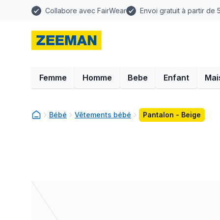
Collabore avec FairWear
Envoi gratuit à partir de
Femme
Homme
Bebe
Enfant
Mai
Bébé
Vêtements bébé
Pantalon - Beige