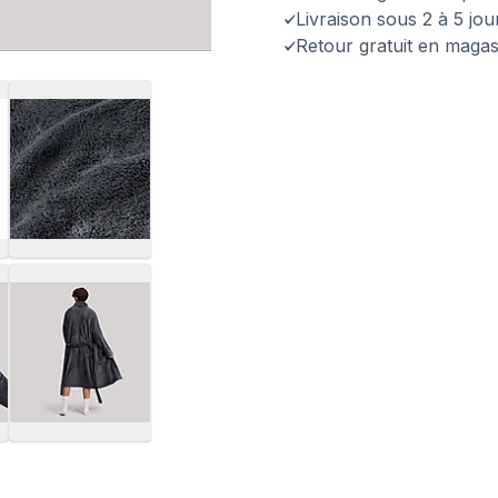
Livraison sous 2 à 5 jo
Retour gratuit en magas