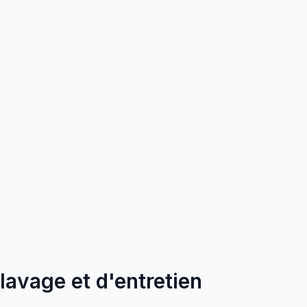
 lavage et d'entretien