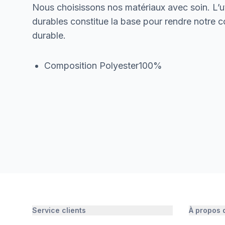
Nous choisissons nos matériaux avec soin. L’ut
durables constitue la base pour rendre notre col
durable.
Composition Polyester100%
Service clients
À propos