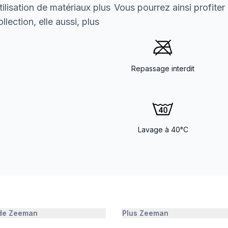
ilisation de matériaux plus
Vous pourrez ainsi profiter
lection, elle aussi, plus
Repassage interdit
Lavage à 40°C
 de Zeeman
Plus Zeeman