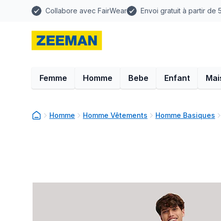
Collabore avec FairWear
Envoi gratuit à partir de
Femme
Homme
Bebe
Enfant
Mai
Homme
Homme Vêtements
Homme Basiques