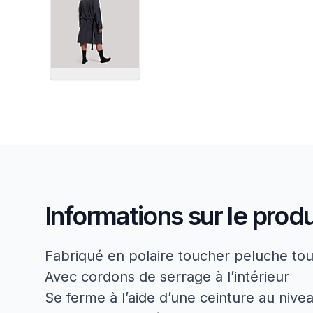
Informations sur le produ
Fabriqué en polaire toucher peluche to
Avec cordons de serrage à l’intérieur
Se ferme à l’aide d’une ceinture au niveau