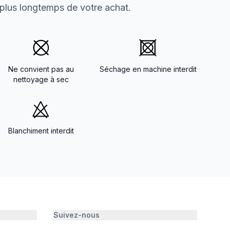
 plus longtemps de votre achat.
Ne convient pas au
Séchage en machine interdit
nettoyage à sec
Blanchiment interdit
Suivez-nous