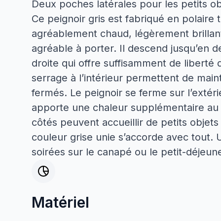
Deux poches latérales pour les petits ob
Ce peignoir gris est fabriqué en polaire 
agréablement chaud, légèrement brillant
agréable à porter. Il descend jusqu’en
droite qui offre suffisamment de liber
serrage à l’intérieur permettent de main
fermés. Le peignoir se ferme sur l’extérie
apporte une chaleur supplémentaire au 
côtés peuvent accueillir de petits objets
couleur grise unie s’accorde avec tout.
soirées sur le canapé ou le petit-déjeu
Matériel