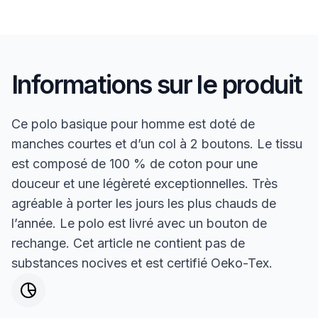
Informations sur le produit
Ce polo basique pour homme est doté de
manches courtes et d’un col à 2 boutons. Le tissu
est composé de 100 % de coton pour une
douceur et une légèreté exceptionnelles. Très
agréable à porter les jours les plus chauds de
l’année. Le polo est livré avec un bouton de
rechange. Cet article ne contient pas de
substances nocives et est certifié Oeko-Tex.