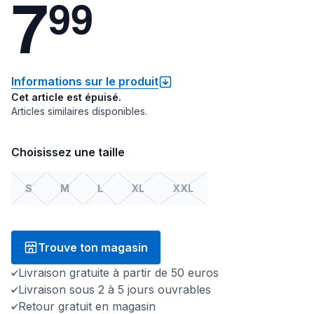
7
9
9
Informations sur le produit
Cet article est épuisé.
Articles similaires disponibles.
Choisissez une taille
S
M
L
XL
XXL
Trouve ton magasin
Livraison gratuite à partir de 50 euros
Livraison sous 2 à 5 jours ouvrables
Retour gratuit en magasin