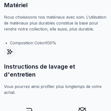
Matériel
Nous choisissons nos matériaux avec soin. L’utilisation
de matériaux plus durables constitue la base pour
rendre notre collection, elle aussi, plus durable.
Composition Coton100%
Instructions de lavage et
d'entretien
Vous pourrez ainsi profiter plus longtemps de votre
achat.