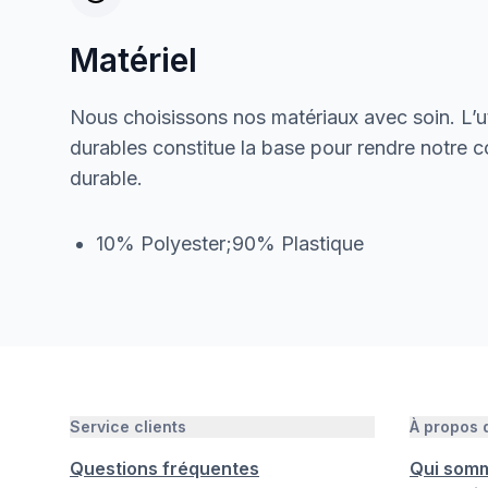
Matériel
Nous choisissons nos matériaux avec soin. L’ut
durables constitue la base pour rendre notre col
durable.
10% Polyester;90% Plastique
Service clients
À propos
Questions fréquentes
Qui som