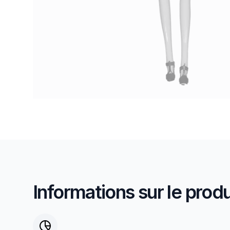
Informations sur le produ