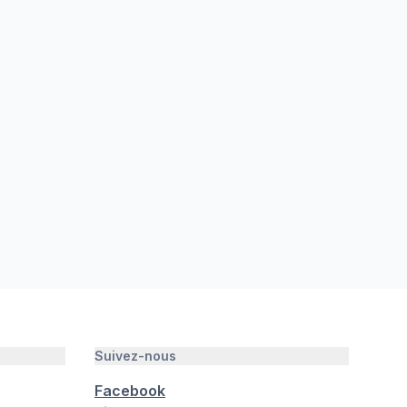
Suivez-nous
Facebook