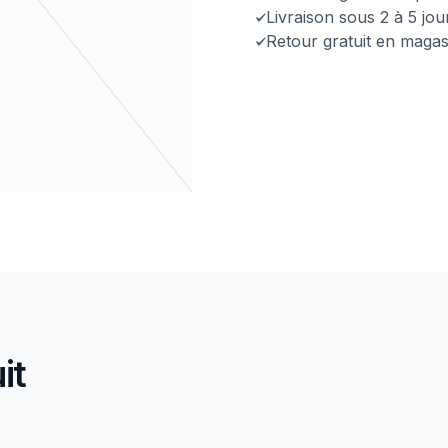
Livraison sous 2 à 5 jo
Retour gratuit en magas
it