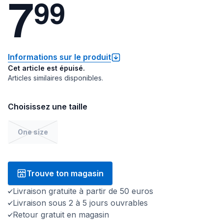
7
9
9
Informations sur le produit
Cet article est épuisé.
Articles similaires disponibles.
Choisissez une taille
One size
Trouve ton magasin
Livraison gratuite à partir de 50 euros
Livraison sous 2 à 5 jours ouvrables
Retour gratuit en magasin