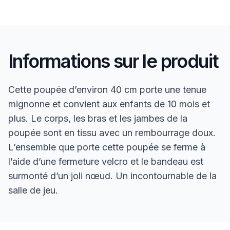
Informations sur le produit
Cette poupée d’environ 40 cm porte une tenue
mignonne et convient aux enfants de 10 mois et
plus. Le corps, les bras et les jambes de la
poupée sont en tissu avec un rembourrage doux.
L’ensemble que porte cette poupée se ferme à
l’aide d’une fermeture velcro et le bandeau est
surmonté d’un joli nœud. Un incontournable de la
salle de jeu.