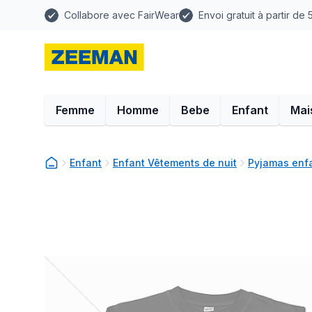
Collabore avec FairWear
Envoi gratuit à partir de
Femme
Homme
Bebe
Enfant
Mai
Enfant
Enfant Vêtements de nuit
Pyjamas enf