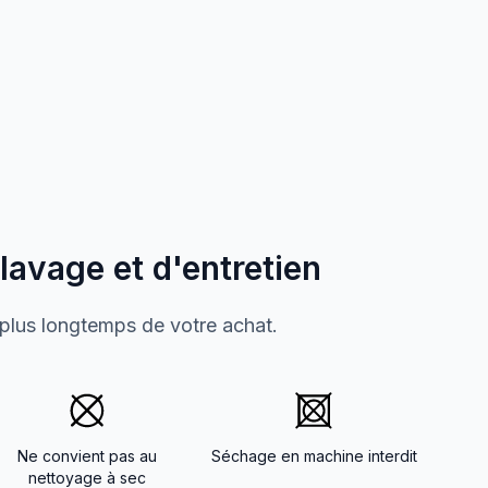
 lavage et d'entretien
 plus longtemps de votre achat.
Ne convient pas au
Séchage en machine interdit
nettoyage à sec