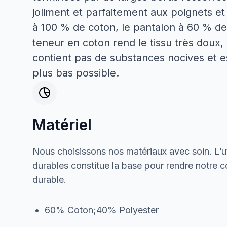
joliment et parfaitement aux poignets et
à 100 % de coton, le pantalon à 60 % de
teneur en coton rend le tissu très doux, 
contient pas de substances nocives et es
plus bas possible.
Matériel
Nous choisissons nos matériaux avec soin. L’ut
durables constitue la base pour rendre notre col
durable.
60% Coton;40% Polyester