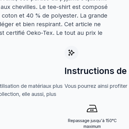
 aux chevilles. Le tee-shirt est composé
 coton et 40 % de polyester. La grande
léger et bien respirant. Cet article ne
t certifié Oeko-Tex. Le tout au prix le
Instructions de
ilisation de matériaux plus
Vous pourrez ainsi profiter
lection, elle aussi, plus
Repassage jusqu'à 150°C
maximum