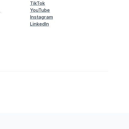
TikTok
é
YouTube
Instagram
LinkedIn