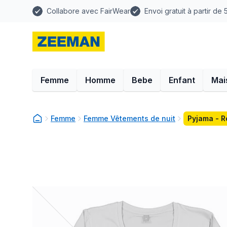
Collabore avec FairWear
Envoi gratuit à partir de
Femme
Homme
Bebe
Enfant
Mai
Femme
Femme Vêtements de nuit
Pyjama - R