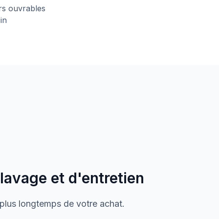
urs ouvrables
in
 lavage et d'entretien
 plus longtemps de votre achat.