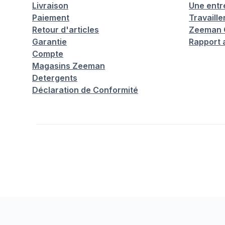
Livraison
Une entr
Paiement
Travaill
Retour d'articles
Zeeman C
Garantie
Rapport 
Compte
Magasins Zeeman
Detergents
Déclaration de Conformité