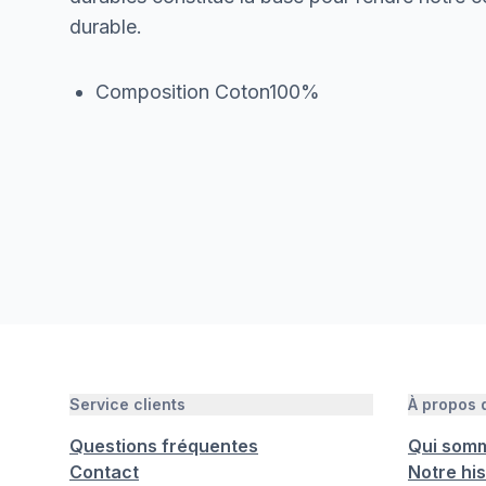
durable.
Composition Coton100%
Service clients
À propos
Questions fréquentes
Qui som
Contact
Notre his