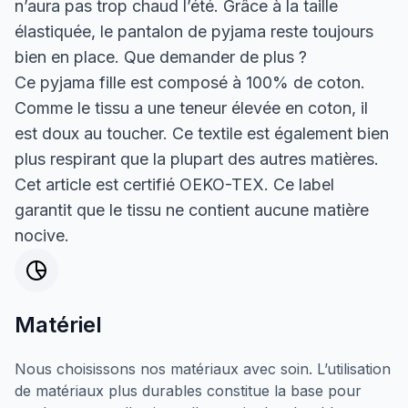
n’aura pas trop chaud l’été. Grâce à la taille
élastiquée, le pantalon de pyjama reste toujours
bien en place. Que demander de plus ?
Ce pyjama fille est composé à 100% de coton.
Comme le tissu a une teneur élevée en coton, il
est doux au toucher. Ce textile est également bien
plus respirant que la plupart des autres matières.
Cet article est certifié OEKO-TEX. Ce label
garantit que le tissu ne contient aucune matière
nocive.
Matériel
Nous choisissons nos matériaux avec soin. L’utilisation
de matériaux plus durables constitue la base pour