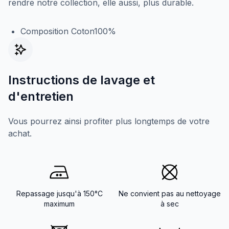
rendre notre collection, elle aussi, plus durable.
Composition Coton100%
Instructions de lavage et
d'entretien
Vous pourrez ainsi profiter plus longtemps de votre
achat.
Repassage jusqu'à 150°C
Ne convient pas au nettoyage
maximum
à sec