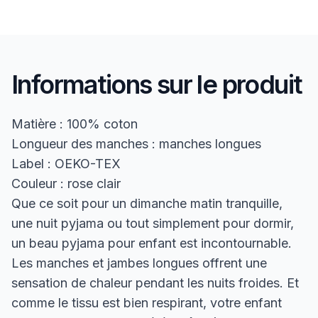
Informations sur le produit
Matière : 100% coton
Longueur des manches : manches longues
Label : OEKO-TEX
Couleur : rose clair
Que ce soit pour un dimanche matin tranquille,
une nuit pyjama ou tout simplement pour dormir,
un beau pyjama pour enfant est incontournable.
Les manches et jambes longues offrent une
sensation de chaleur pendant les nuits froides. Et
comme le tissu est bien respirant, votre enfant