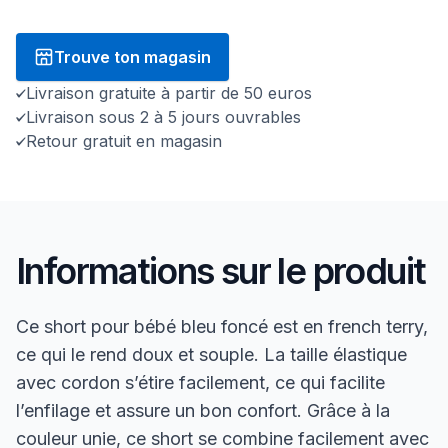
Trouve ton magasin
Livraison gratuite à partir de 50 euros
Livraison sous 2 à 5 jours ouvrables
Retour gratuit en magasin
Informations sur le produit
Ce short pour bébé bleu foncé est en french terry,
ce qui le rend doux et souple. La taille élastique
avec cordon s’étire facilement, ce qui facilite
l’enfilage et assure un bon confort. Grâce à la
couleur unie, ce short se combine facilement avec