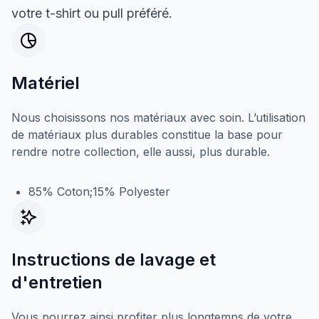
votre t-shirt ou pull préféré.
Matériel
Nous choisissons nos matériaux avec soin. L’utilisation
de matériaux plus durables constitue la base pour
rendre notre collection, elle aussi, plus durable.
85% Coton;15% Polyester
Instructions de lavage et
d'entretien
Vous pourrez ainsi profiter plus longtemps de votre