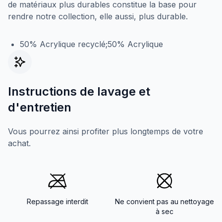
de matériaux plus durables constitue la base pour
rendre notre collection, elle aussi, plus durable.
50% Acrylique recyclé;50% Acrylique
Instructions de lavage et
d'entretien
Vous pourrez ainsi profiter plus longtemps de votre
achat.
Repassage interdit
Ne convient pas au nettoyage
à sec