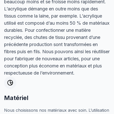
beaucoup moins et se froisse moins rapidement.
L’acrylique démange en outre moins que des
tissus comme la laine, par exemple. L’acrylique
utilisé est composé d’au moins 50 % de matériaux
durables. Pour confectionner une matière
recyclée, des chutes de tissu provenant d’une
précédente production sont transformées en
fibres puis en fils. Nous pouvons ainsi les réutiliser
pour fabriquer de nouveaux articles, pour une
conception plus économe en matériaux et plus
respectueuse de l’environnement.
Matériel
Nous choisissons nos matériaux avec soin. L’utilisation