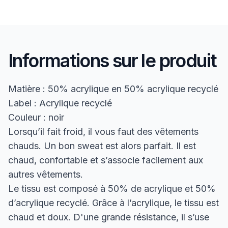
Informations sur le produit
Matière : 50% acrylique en 50% acrylique recyclé
Label : Acrylique recyclé
Couleur : noir
Lorsqu’il fait froid, il vous faut des vêtements
chauds. Un bon sweat est alors parfait. Il est
chaud, confortable et s’associe facilement aux
autres vêtements.
Le tissu est composé à 50% de acrylique et 50%
d’acrylique recyclé. Grâce à l’acrylique, le tissu est
chaud et doux. D'une grande résistance, il s’use