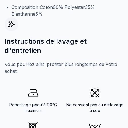
Composition Coton60% Polyester35%
Élasthanne5%
Instructions de lavage et
d'entretien
Vous pourrez ainsi profiter plus longtemps de votre
achat.
Repassage jusqu'à 110°C
Ne convient pas au nettoyage
maximum
à sec