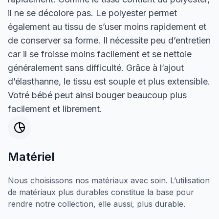
il ne se décolore pas. Le polyester permet
également au tissu de s’user moins rapidement et
de conserver sa forme. Il nécessite peu d’entretien
car il se froisse moins facilement et se nettoie
généralement sans difficulté. Grâce à l’ajout
d’élasthanne, le tissu est souple et plus extensible.
Votré bébé peut ainsi bouger beaucoup plus
facilement et librement.
Matériel
Nous choisissons nos matériaux avec soin. L’utilisation
de matériaux plus durables constitue la base pour
rendre notre collection, elle aussi, plus durable.