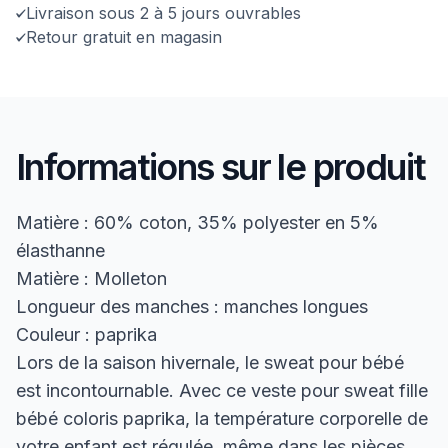
Livraison sous 2 à 5 jours ouvrables
Retour gratuit en magasin
Informations sur le produit
Matière : 60% coton, 35% polyester en 5%
élasthanne
Matière : Molleton
Longueur des manches : manches longues
Couleur : paprika
Lors de la saison hivernale, le sweat pour bébé
est incontournable. Avec ce veste pour sweat fille
bébé coloris paprika, la température corporelle de
votre enfant est régulée, même dans les pièces