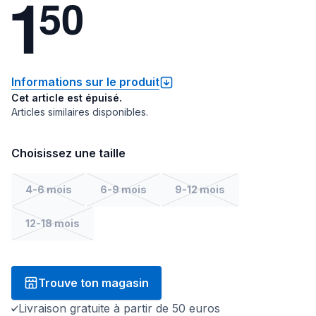
1
5
0
Informations sur le produit
Cet article est épuisé.
Articles similaires disponibles.
Choisissez une taille
4-6 mois
6-9 mois
9-12 mois
12-18 mois
Trouve ton magasin
Livraison gratuite à partir de 50 euros