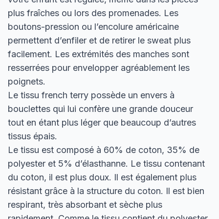
plus fraîches ou lors des promenades. Les
boutons-pression ou l’encolure américaine
permettent d’enfiler et de retirer le sweat plus
facilement. Les extrémités des manches sont
resserrées pour envelopper agréablement les
poignets.
Le tissu french terry possède un envers à
bouclettes qui lui confère une grande douceur
tout en étant plus léger que beaucoup d’autres
tissus épais.
Le tissu est composé à 60% de coton, 35% de
polyester et 5% d’élasthanne. Le tissu contenant
du coton, il est plus doux. Il est également plus
résistant grâce à la structure du coton. Il est bien
respirant, très absorbant et sèche plus
rapidement. Comme le tissu contient du polyester,