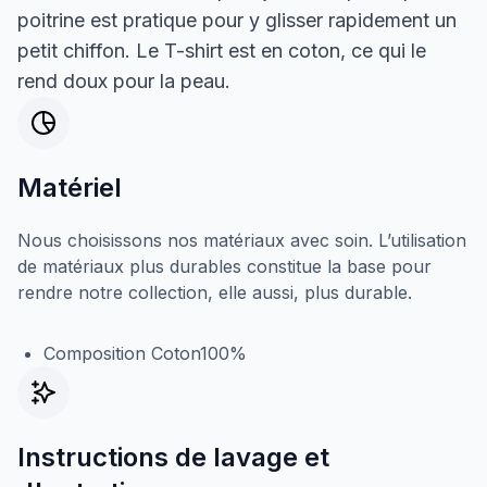
poitrine est pratique pour y glisser rapidement un
petit chiffon. Le T-shirt est en coton, ce qui le
rend doux pour la peau.
Matériel
Nous choisissons nos matériaux avec soin. L’utilisation
de matériaux plus durables constitue la base pour
rendre notre collection, elle aussi, plus durable.
Composition Coton100%
Instructions de lavage et