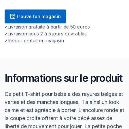
Trouve ton magasin
Livraison gratuite à partir de 50 euros
Livraison sous 2 à 5 jours ouvrables
Retour gratuit en magasin
Informations sur le produit
Ce petit T-shirt pour bébé a des rayures beiges et
vertes et des manches longues. Il a ainsi un look
calme et est agréable à porter. L’encolure ronde et
la coupe droite offrent à votre bébé assez de
liberté de mouvement pour jouer. La petite poche