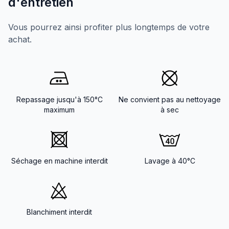
d'entretien
Vous pourrez ainsi profiter plus longtemps de votre
achat.
Repassage jusqu'à 150°C
Ne convient pas au nettoyage
maximum
à sec
Séchage en machine interdit
Lavage à 40°C
Blanchiment interdit