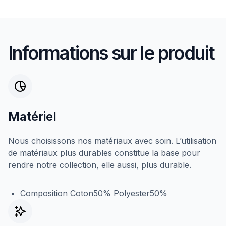
Informations sur le produit
Matériel
Nous choisissons nos matériaux avec soin. L’utilisation
de matériaux plus durables constitue la base pour
rendre notre collection, elle aussi, plus durable.
Composition Coton50% Polyester50%