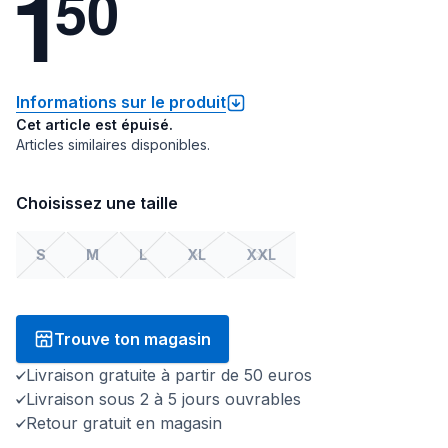
1
5
0
Informations sur le produit
Cet article est épuisé.
Articles similaires disponibles.
Choisissez une taille
S
M
L
XL
XXL
Trouve ton magasin
Livraison gratuite à partir de 50 euros
Livraison sous 2 à 5 jours ouvrables
Retour gratuit en magasin