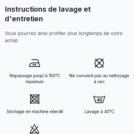
Instructions de lavage et
d'entretien
Vous pourrez ainsi profiter plus longtemps de votre
achat.
Repassage jusqu'à 150°C
Ne convient pas au nettoyage
maximum
à sec
Séchage en machine interdit
Lavage à 40°C