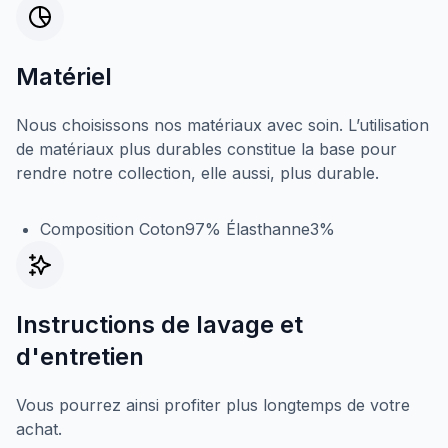
Matériel
Nous choisissons nos matériaux avec soin. L’utilisation
de matériaux plus durables constitue la base pour
rendre notre collection, elle aussi, plus durable.
Composition Coton97% Élasthanne3%
Instructions de lavage et
d'entretien
Vous pourrez ainsi profiter plus longtemps de votre
achat.