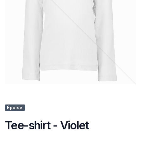
Épuisé
Tee-shirt - Violet