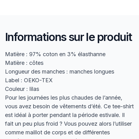
Informations sur le produit
Matière : 97% coton en 3% élasthanne
Matière : côtes
Longueur des manches : manches longues
Label : OEKO-TEX
Couleur : lilas
Pour les journées les plus chaudes de l’année,
vous avez besoin de vêtements d’été. Ce tee-shirt
est idéal à porter pendant la période estivale. Il
fait un peu plus froid ? Vous pouvez alors l’utiliser
comme maillot de corps et de différentes