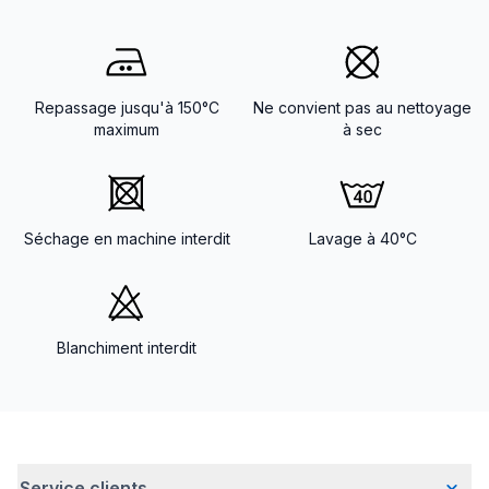
Repassage jusqu'à 150°C
Ne convient pas au nettoyage
maximum
à sec
Séchage en machine interdit
Lavage à 40°C
Blanchiment interdit
Service clients