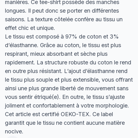
manières. Ce tee-shirt possède des manches
longues. Il peut donc se porter en différentes
saisons. La texture côtelée confère au tissu un
effet chic et unique.
Le tissu est composé à 97% de coton et 3%
d’élasthanne. Grâce au coton, le tissu est plus
respirant, mieux absorbant et sèche plus
rapidement. La structure robuste du coton le rend
en outre plus résistant. L’ajout d’élasthanne rend
le tissu plus souple et plus extensible, vous offrant
ainsi une plus grande liberté de mouvement sans
vous sentir étriqué(e). En outre, le tissu s’ajuste
joliment et confortablement à votre morphologie.
Cet article est certifié OEKO-TEX. Ce label
garantit que le tissu ne contient aucune matière
nocive.