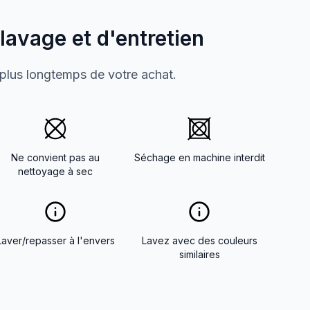
 lavage et d'entretien
 plus longtemps de votre achat.
Ne convient pas au
Séchage en machine interdit
nettoyage à sec
Laver/repasser à l'envers
Lavez avec des couleurs
similaires