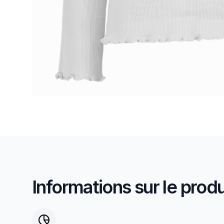
Informations sur le produ