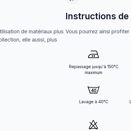
Instructions de
ilisation de matériaux plus
Vous pourrez ainsi profiter
lection, elle aussi, plus
Repassage jusqu'à 150°C
maximum
Lavage à 40°C