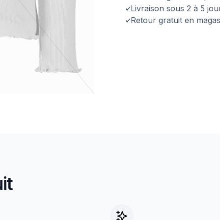
Livraison sous 2 à 5 jo
Retour gratuit en magas
it