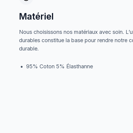
Matériel
Nous choisissons nos matériaux avec soin. L’ut
durables constitue la base pour rendre notre col
durable.
95% Coton 5% Élasthanne