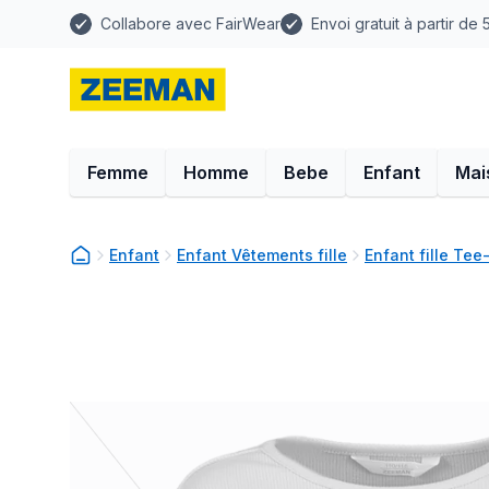
Collabore avec FairWear
Envoi gratuit à partir de
Femme
Homme
Bebe
Enfant
Mai
Enfant
Enfant Vêtements fille
Enfant fille Tee