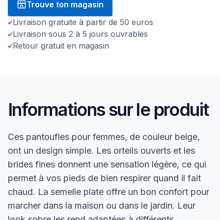
Trouve ton magasin
Livraison gratuite à partir de 50 euros
Livraison sous 2 à 5 jours ouvrables
Retour gratuit en magasin
Informations sur le produit
Ces pantoufles pour femmes, de couleur beige,
ont un design simple. Les orteils ouverts et les
brides fines donnent une sensation légère, ce qui
permet à vos pieds de bien respirer quand il fait
chaud. La semelle plate offre un bon confort pour
marcher dans la maison ou dans le jardin. Leur
look sobre les rend adaptées à différents