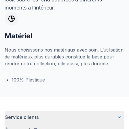
moments à l’intérieur.
Matériel
Nous choisissons nos matériaux avec soin. L’utilisation
de matériaux plus durables constitue la base pour
rendre notre collection, elle aussi, plus durable.
100% Plastique
Service clients