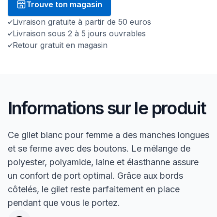
Trouve ton magasin
Livraison gratuite à partir de 50 euros
Livraison sous 2 à 5 jours ouvrables
Retour gratuit en magasin
Informations sur le produit
Ce gilet blanc pour femme a des manches longues
et se ferme avec des boutons. Le mélange de
polyester, polyamide, laine et élasthanne assure
un confort de port optimal. Grâce aux bords
côtelés, le gilet reste parfaitement en place
pendant que vous le portez.