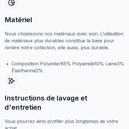
Matériel
Nous choisissons nos matériaux avec soin. L’utilisation
de matériaux plus durables constitue la base pour
rendre notre collection, elle aussi, plus durable.
Composition Polyester85% Polyamide10% Laine3%
Élasthanne2%
Instructions de lavage et
d'entretien
Vous pourrez ainsi profiter plus longtemps de votre
achat.