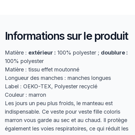
Informations sur le produit
Matière :
extérieur :
100% polyester ;
doublure :
100% polyester
Matière : tissu effet moutonné
Longueur des manches : manches longues
Label : OEKO-TEX, Polyester recyclé
Couleur : marron
Les jours un peu plus froids, le manteau est
indispensable. Ce veste pour veste fille coloris
marron vous garde au sec et au chaud. Il protège
également les voies respiratoires, ce qui réduit les