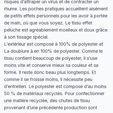
risques d’attraper un virus et de contracter un
rhume. Les poches pratiques accueillent aisément
de petits effets personnels pour les avoir à portée
de main, où que vous soyez. Le tissu effet
peluche est agréablement moelleux et doux grâce
à son tissage spécial.
L’extérieur est composé à 100% de polyester et
La doublure à en 100% de polyester. Comme le
tissu contient beaucoup de polyester, il s’use
moins vite et conserve mieux sa couleur et sa
forme. Il reste donc beau plus longtemps. Et
comme il se froisse moins, il nécessite peu
d’entretien. Le polyester est composé d’au moins
50 % de matériaux recyclés. Pour confectionner
une matière recyclée, des chutes de tissu
provenant d’une précédente production sont