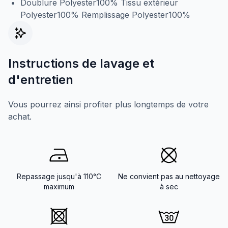
Doublure Polyester100% Tissu extérieur
Polyester100% Remplissage Polyester100%
Instructions de lavage et
d'entretien
Vous pourrez ainsi profiter plus longtemps de votre
achat.
Repassage jusqu'à 110°C
Ne convient pas au nettoyage
maximum
à sec