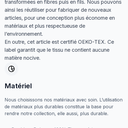
transformées en fibres puis en fils. Nous pouvons
ainsi les réutiliser pour fabriquer de nouveaux
articles, pour une conception plus économe en
matériaux et plus respectueuse de
l’environnement.
En outre, cet article est certifié OEKO-TEX. Ce
label garantit que le tissu ne contient aucune
matière nocive.
Matériel
Nous choisissons nos matériaux avec soin. L’utilisation
de matériaux plus durables constitue la base pour
rendre notre collection, elle aussi, plus durable.