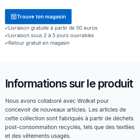
Trouve ton magasin
Livraison gratuite à partir de 50 euros
Livraison sous 2 à 5 jours ouvrables
Retour gratuit en magasin
Informations sur le produit
Nous avons collaboré avec Wolkat pour
concevoir de nouveaux articles. Les articles de
cette collection sont fabriqués à partir de déchets
post-consommation recyclés, tels que des textiles
et des vêtements usagés.