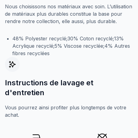
Nous choisissons nos matériaux avec soin. L’utilisation
de matériaux plus durables constitue la base pour
rendre notre collection, elle aussi, plus durable.
48% Polyester recyclé;30% Coton recyclé;13%
Acrylique recyclé;5% Viscose recyclée;4% Autres
fibres recyclées
Instructions de lavage et
d'entretien
Vous pourrez ainsi profiter plus longtemps de votre
achat.