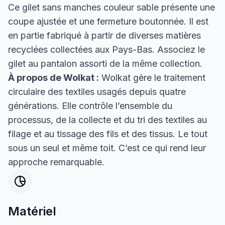
Ce gilet sans manches couleur sable présente une
coupe ajustée et une fermeture boutonnée. Il est
en partie fabriqué à partir de diverses matières
recyclées collectées aux Pays-Bas. Associez le
gilet au pantalon assorti de la même collection.
À propos de Wolkat :
Wolkat gère le traitement
circulaire des textiles usagés depuis quatre
générations. Elle contrôle l’ensemble du
processus, de la collecte et du tri des textiles au
filage et au tissage des fils et des tissus. Le tout
sous un seul et même toit. C’est ce qui rend leur
approche remarquable.
Matériel