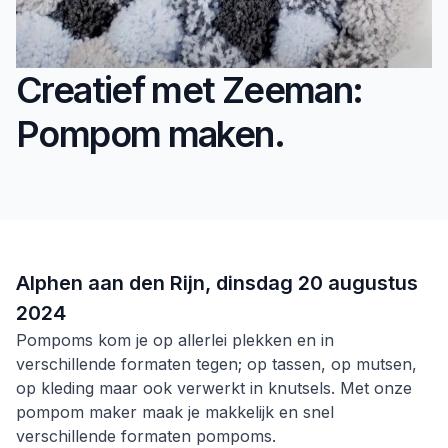
Creatief met Zeeman:
Pompom maken.
Alphen aan den Rijn,
dinsdag 20 augustus
2024
Pompoms kom je op allerlei plekken en in
verschillende formaten tegen; op tassen, op mutsen,
op kleding maar ook verwerkt in knutsels. Met onze
pompom maker maak je makkelijk en snel
verschillende formaten pompoms.