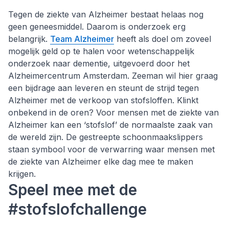
Tegen de ziekte van Alzheimer bestaat helaas nog
geen geneesmiddel. Daarom is onderzoek erg
belangrijk.
Team Alzheimer
heeft als doel om zoveel
mogelijk geld op te halen voor wetenschappelijk
onderzoek naar dementie, uitgevoerd door het
Alzheimercentrum Amsterdam. Zeeman wil hier graag
een bijdrage aan leveren en steunt de strijd tegen
Alzheimer met de verkoop van stofsloffen. Klinkt
onbekend in de oren? Voor mensen met de ziekte van
Alzheimer kan een ‘stofslof’ de normaalste zaak van
de wereld zijn. De gestreepte schoonmaakslippers
staan symbool voor de verwarring waar mensen met
de ziekte van Alzheimer elke dag mee te maken
krijgen.
Speel mee met de
#stofslofchallenge