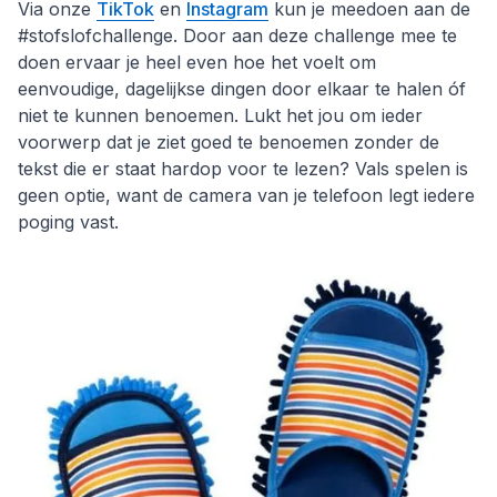
Via onze
TikTok
en
Instagram
kun je meedoen aan de
#stofslofchallenge. Door aan deze challenge mee te
doen ervaar je heel even hoe het voelt om
eenvoudige, dagelijkse dingen door elkaar te halen óf
niet te kunnen benoemen. Lukt het jou om ieder
voorwerp dat je ziet goed te benoemen zonder de
tekst die er staat hardop voor te lezen? Vals spelen is
geen optie, want de camera van je telefoon legt iedere
poging vast.