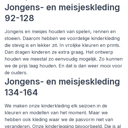
Jongens- en meisjeskleding
92-128
Jongens en meisjes houden van spelen, rennen en
stoeien. Daarom hebben we voordelige kinderkleding
die stevig is en lekker zit. In vrolijke kleuren en prints.
Dan dragen kinderen ze extra graag. Het ontwerp
houden we meestal zo eenvoudig mogelijk. Zo kunnen
we de prijs laag houden. En dat is dan weer mooi voor
de ouders.
Jongens- en meisjeskleding
134-164
We maken onze kinderkleding elk seizoen in de
kleuren en modellen van het moment. Maar we
hebben ook kleding waar we de pasvorm niet van
veranderen. Onze kinderlegging bijvoorbeeld. Die is al