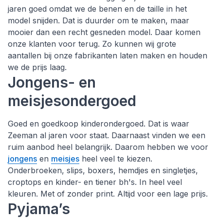
jaren goed omdat we de benen en de taille in het
model snijden. Dat is duurder om te maken, maar
mooier dan een recht gesneden model. Daar komen
onze klanten voor terug. Zo kunnen wij grote
aantallen bij onze fabrikanten laten maken en houden
we de prijs laag.
Jongens- en
meisjesondergoed
Goed en goedkoop kinderondergoed. Dat is waar
Zeeman al jaren voor staat. Daarnaast vinden we een
ruim aanbod heel belangrijk. Daarom hebben we voor
jongens
en
meisjes
heel veel te kiezen.
Onderbroeken, slips, boxers, hemdjes en singletjes,
croptops en kinder- en tiener bh's. In heel veel
kleuren. Met of zonder print. Altijd voor een lage prijs.
Pyjama’s