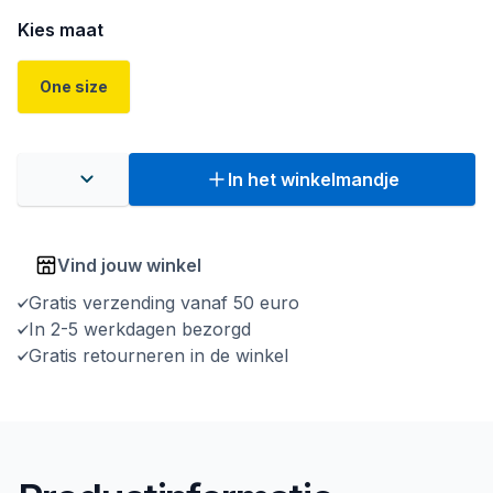
Kies maat
One size
In het winkelmandje
Vind jouw winkel
Gratis verzending vanaf 50 euro
In 2-5 werkdagen bezorgd
Gratis retourneren in de winkel