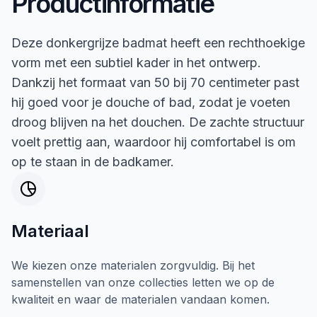
Productinformatie
Deze donkergrijze badmat heeft een rechthoekige
vorm met een subtiel kader in het ontwerp.
Dankzij het formaat van 50 bij 70 centimeter past
hij goed voor je douche of bad, zodat je voeten
droog blijven na het douchen. De zachte structuur
voelt prettig aan, waardoor hij comfortabel is om
op te staan in de badkamer.
Materiaal
We kiezen onze materialen zorgvuldig. Bij het
samenstellen van onze collecties letten we op de
kwaliteit en waar de materialen vandaan komen.