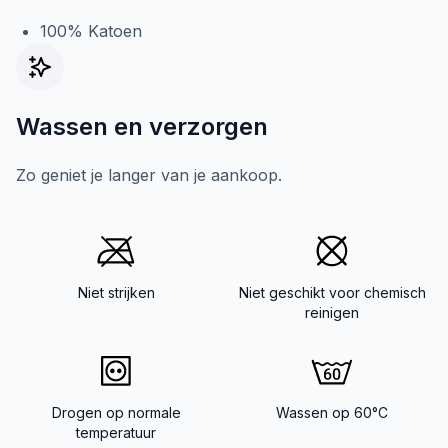
100% Katoen
Wassen en verzorgen
Zo geniet je langer van je aankoop.
Niet strijken
Niet geschikt voor chemisch
reinigen
Drogen op normale
Wassen op 60°C
temperatuur