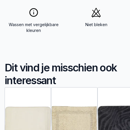
Wassen met vergelijkbare
Niet bleken
kleuren
Dit vind je misschien ook
interessant