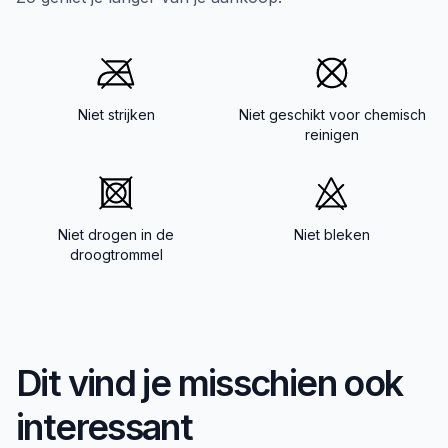
Niet strijken
Niet geschikt voor chemisch
reinigen
Niet drogen in de
Niet bleken
droogtrommel
Dit vind je misschien ook
interessant