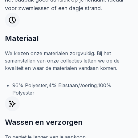
voor zwemlessen of een dagje strand.
Materiaal
We kiezen onze materialen zorgvuldig. Bij het
samenstellen van onze collecties letten we op de
kwaliteit en waar de materialen vandaan komen.
96% Polyester;4% Elastaan;Voering;100%
Polyester
Wassen en verzorgen
Zo geniet je langer van je aankoop.