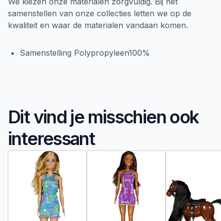
We kiezen onze materialen zorgvuldig. Bij het
samenstellen van onze collecties letten we op de
kwaliteit en waar de materialen vandaan komen.
Samenstelling Polypropyleen100%
Dit vind je misschien ook
interessant