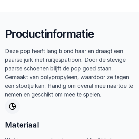
Productinformatie
Deze pop heeft lang blond haar en draagt een
paarse jurk met ruitjespatroon. Door de stevige
paarse schoenen blijft de pop goed staan.
Gemaakt van polypropyleen, waardoor ze tegen
een stootje kan. Handig om overal mee naartoe te
nemen en geschikt om mee te spelen.
Materiaal