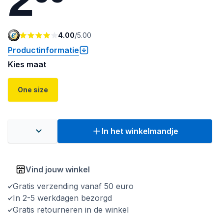
4.00
/
5.00
Productinformatie
Kies maat
One size
In het winkelmandje
Vind jouw winkel
Gratis verzending vanaf 50 euro
In 2-5 werkdagen bezorgd
Gratis retourneren in de winkel