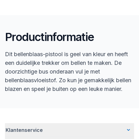
Productinformatie
Dit bellenblaas-pistool is geel van kleur en heeft
een duidelijke trekker om bellen te maken. De
doorzichtige bus onderaan vul je met
bellenblaasvloeistof. Zo kun je gemakkelijk bellen
blazen en speel je buiten op een leuke manier.
Klantenservice