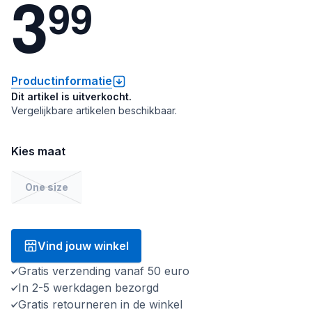
3
9
9
Productinformatie
Dit artikel is uitverkocht.
Vergelijkbare artikelen beschikbaar.
Kies maat
One size
Vind jouw winkel
Gratis verzending vanaf 50 euro
In 2-5 werkdagen bezorgd
Gratis retourneren in de winkel