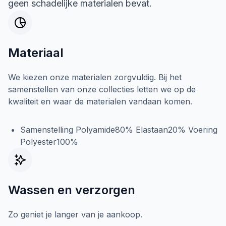
geen schadelijke materialen bevat.
Materiaal
We kiezen onze materialen zorgvuldig. Bij het
samenstellen van onze collecties letten we op de
kwaliteit en waar de materialen vandaan komen.
Samenstelling Polyamide80% Elastaan20% Voering
Polyester100%
Wassen en verzorgen
Zo geniet je langer van je aankoop.