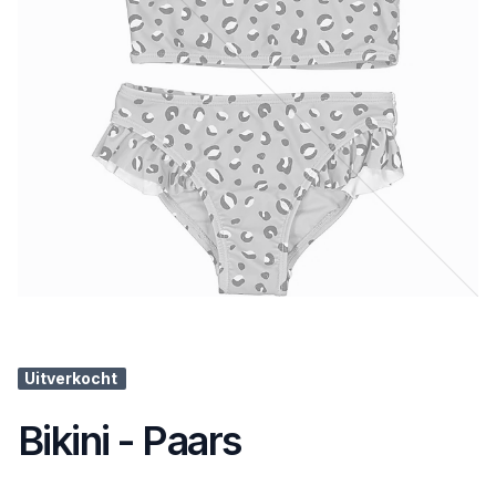
Uitverkocht
Bikini - Paars