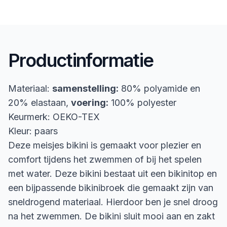
Productinformatie
Materiaal:
samenstelling:
80% polyamide en
20% elastaan,
voering:
100% polyester
Keurmerk: OEKO-TEX
Kleur: paars
Deze meisjes bikini is gemaakt voor plezier en
comfort tijdens het zwemmen of bij het spelen
met water. Deze bikini bestaat uit een bikinitop en
een bijpassende bikinibroek die gemaakt zijn van
sneldrogend materiaal. Hierdoor ben je snel droog
na het zwemmen. De bikini sluit mooi aan en zakt