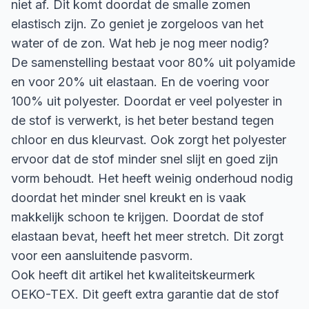
niet af. Dit komt doordat de smalle zomen
elastisch zijn. Zo geniet je zorgeloos van het
water of de zon. Wat heb je nog meer nodig?
De samenstelling bestaat voor 80% uit polyamide
en voor 20% uit elastaan. En de voering voor
100% uit polyester. Doordat er veel polyester in
de stof is verwerkt, is het beter bestand tegen
chloor en dus kleurvast. Ook zorgt het polyester
ervoor dat de stof minder snel slijt en goed zijn
vorm behoudt. Het heeft weinig onderhoud nodig
doordat het minder snel kreukt en is vaak
makkelijk schoon te krijgen. Doordat de stof
elastaan bevat, heeft het meer stretch. Dit zorgt
voor een aansluitende pasvorm.
Ook heeft dit artikel het kwaliteitskeurmerk
OEKO-TEX. Dit geeft extra garantie dat de stof