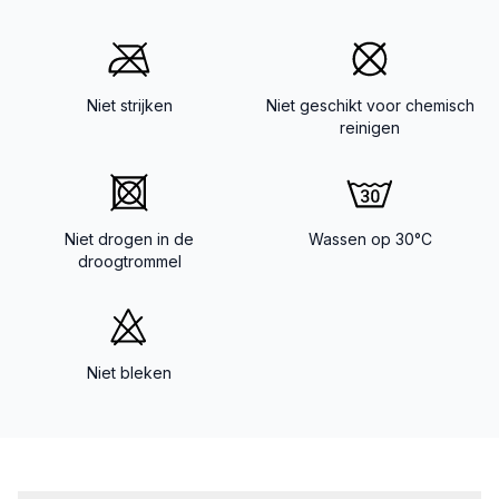
Niet strijken
Niet geschikt voor chemisch
reinigen
Niet drogen in de
Wassen op 30°C
droogtrommel
Niet bleken