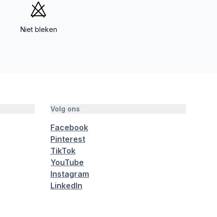
Niet bleken
Volg ons
Facebook
Pinterest
TikTok
YouTube
Instagram
LinkedIn