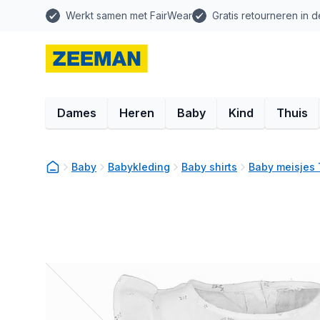
Werkt samen met FairWear
Gratis retourneren in d
Dames
Heren
Baby
Kind
Thuis
Baby
Babykleding
Baby shirts
Baby meisjes 