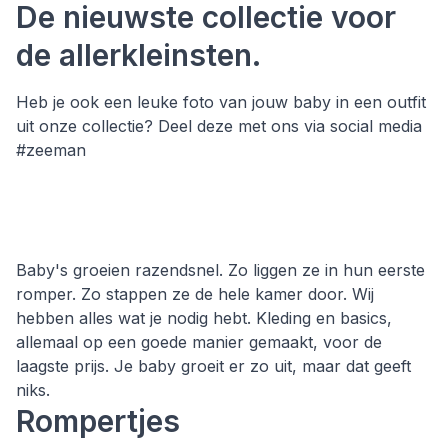
De nieuwste collectie voor
de allerkleinsten.
Heb je ook een leuke foto van jouw baby in een outfit
uit onze collectie? Deel deze met ons via social media
#zeeman
Baby's groeien razendsnel. Zo liggen ze in hun eerste
romper. Zo stappen ze de hele kamer door. Wij
hebben alles wat je nodig hebt. Kleding en basics,
allemaal op een goede manier gemaakt, voor de
laagste prijs. Je baby groeit er zo uit, maar dat geeft
niks.
Rompertjes