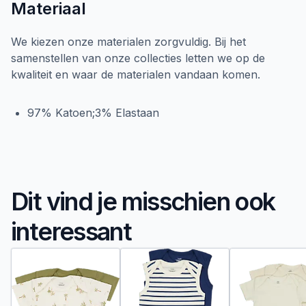
Materiaal
We kiezen onze materialen zorgvuldig. Bij het
samenstellen van onze collecties letten we op de
kwaliteit en waar de materialen vandaan komen.
97% Katoen;3% Elastaan
Dit vind je misschien ook
interessant