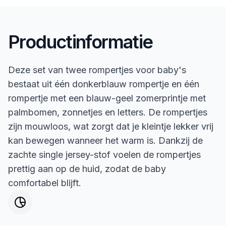
Productinformatie
Deze set van twee rompertjes voor baby's
bestaat uit één donkerblauw rompertje en één
rompertje met een blauw-geel zomerprintje met
palmbomen, zonnetjes en letters. De rompertjes
zijn mouwloos, wat zorgt dat je kleintje lekker vrij
kan bewegen wanneer het warm is. Dankzij de
zachte single jersey-stof voelen de rompertjes
prettig aan op de huid, zodat de baby
comfortabel blijft.