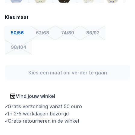
Kies maat
50/56
62/68
74/80
86/92
98/104
Kies een maat om verder te gaan
Vind jouw winkel
Gratis verzending vanaf 50 euro
In 2-5 werkdagen bezorgd
Gratis retourneren in de winkel