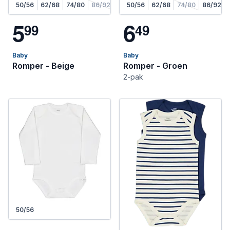
50/56
62/68
74/80
86/92
98/104
50/56
62/68
74/80
86/92
5
6
9
9
4
9
Baby
Baby
Romper - Beige
Romper - Groen
2-pak
50/56