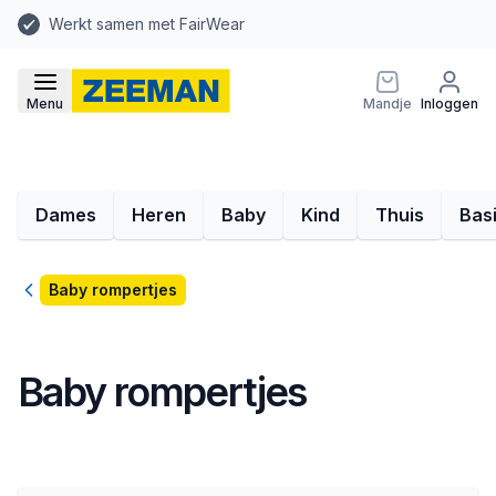
Werkt samen met FairWear
Menu
Mandje
Inloggen
Dames
Heren
Baby
Kind
Thuis
Bas
Terug
Baby rompertjes
Baby rompertjes