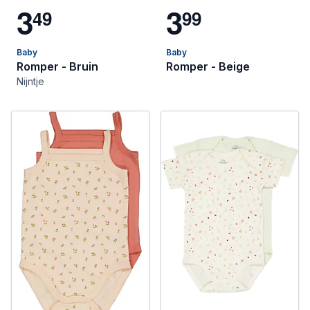
3
3
4
9
9
9
Baby
Baby
Romper - Bruin
Romper - Beige
Nijntje