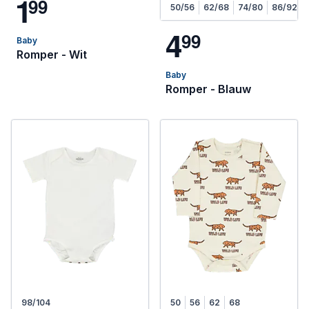
1
9
9
50/56
62/68
74/80
86/92
4
9
9
Baby
Romper - Wit
Baby
Romper - Blauw
98/104
50
56
62
68