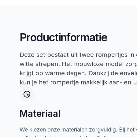
Productinformatie
Deze set bestaat uit twee rompertjes in
witte strepen. Het mouwloze model zorgt
krijgt op warme dagen. Dankzij de enve
kun je het rompertje makkelijk aan- en u
Materiaal
We kiezen onze materialen zorgvuldig. Bij het