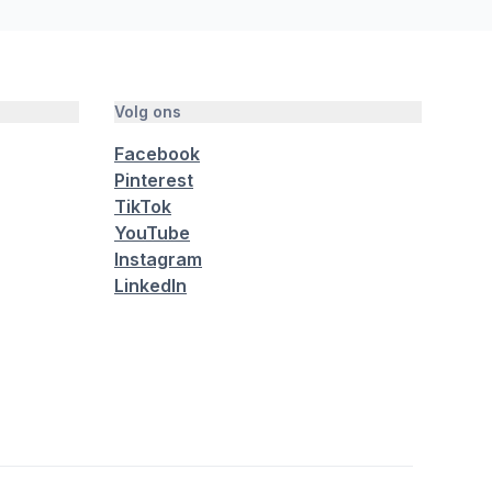
Volg ons
Facebook
Pinterest
TikTok
YouTube
Instagram
LinkedIn