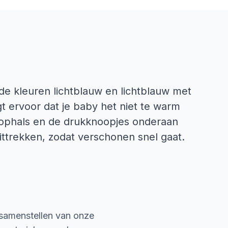
 de kleuren lichtblauw en lichtblauw met
 ervoor dat je baby het niet te warm
lophals en de drukknoopjes onderaan
ittrekken, zodat verschonen snel gaat.
 samenstellen van onze