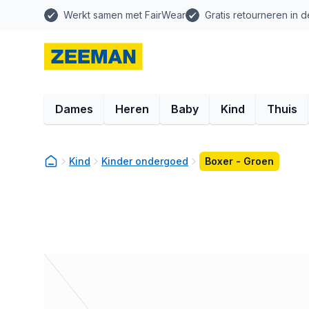
Werkt samen met FairWear
Gratis retourneren in d
Dames
Heren
Baby
Kind
Thuis
Kind
Kinder ondergoed
Boxer - Groen