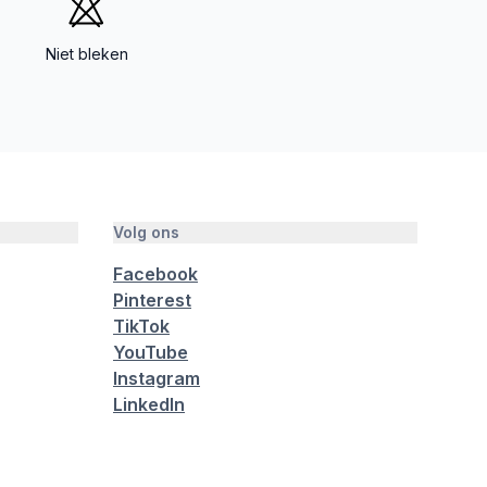
Niet bleken
Volg ons
Facebook
Pinterest
TikTok
YouTube
Instagram
LinkedIn