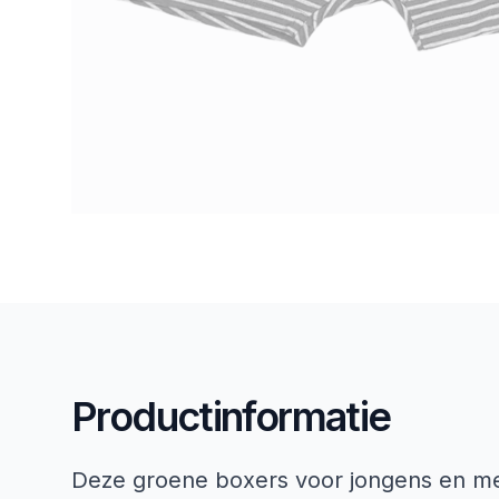
Productinformatie
Deze groene boxers voor jongens en me