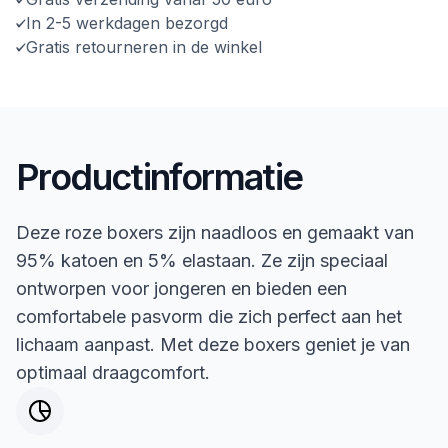
In 2-5 werkdagen bezorgd
Gratis retourneren in de winkel
Productinformatie
Deze roze boxers zijn naadloos en gemaakt van
95% katoen en 5% elastaan. Ze zijn speciaal
ontworpen voor jongeren en bieden een
comfortabele pasvorm die zich perfect aan het
lichaam aanpast. Met deze boxers geniet je van
optimaal draagcomfort.