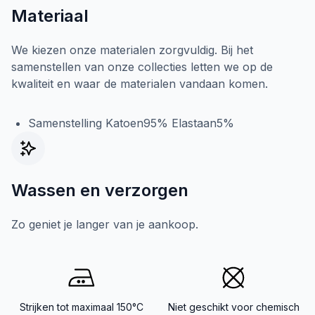
Materiaal
We kiezen onze materialen zorgvuldig. Bij het
samenstellen van onze collecties letten we op de
kwaliteit en waar de materialen vandaan komen.
Samenstelling Katoen95% Elastaan5%
Wassen en verzorgen
Zo geniet je langer van je aankoop.
Strijken tot maximaal 150°C
Niet geschikt voor chemisch