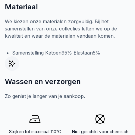
Materiaal
We kiezen onze materialen zorgvuldig. Bij het
samenstellen van onze collecties letten we op de
kwaliteit en waar de materialen vandaan komen.
Samenstelling Katoen95% Elastaan5%
Wassen en verzorgen
Zo geniet je langer van je aankoop.
Strijken tot maximaal 110°C
Niet geschikt voor chemisch