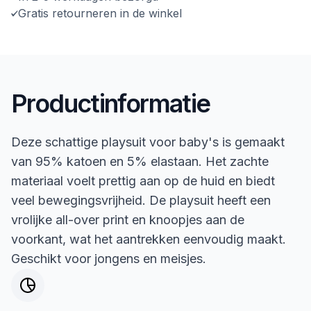
Gratis retourneren in de winkel
Productinformatie
Deze schattige playsuit voor baby's is gemaakt
van 95% katoen en 5% elastaan. Het zachte
materiaal voelt prettig aan op de huid en biedt
veel bewegingsvrijheid. De playsuit heeft een
vrolijke all-over print en knoopjes aan de
voorkant, wat het aantrekken eenvoudig maakt.
Geschikt voor jongens en meisjes.