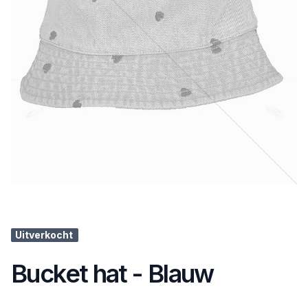
Uitverkocht
Bucket hat - Blauw