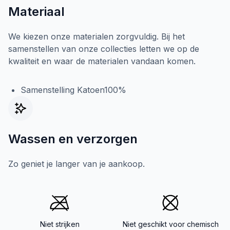
Materiaal
We kiezen onze materialen zorgvuldig. Bij het
samenstellen van onze collecties letten we op de
kwaliteit en waar de materialen vandaan komen.
Samenstelling Katoen100%
Wassen en verzorgen
Zo geniet je langer van je aankoop.
Niet strijken
Niet geschikt voor chemisch