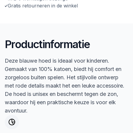
Gratis retourneren in de winkel
Productinformatie
Deze blauwe hoed is ideaal voor kinderen.
Gemaakt van 100% katoen, biedt hij comfort en
zorgeloos buiten spelen. Het stijlvolle ontwerp
met rode details maakt het een leuke accessoire.
De hoed is unisex en beschermt tegen de zon,
waardoor hij een praktische keuze is voor elk
avontuur.