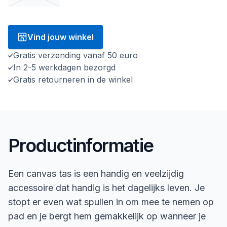
Vind jouw winkel
Gratis verzending vanaf 50 euro
In 2-5 werkdagen bezorgd
Gratis retourneren in de winkel
Productinformatie
Een canvas tas is een handig en veelzijdig
accessoire dat handig is het dagelijks leven. Je
stopt er even wat spullen in om mee te nemen op
pad en je bergt hem gemakkelijk op wanneer je