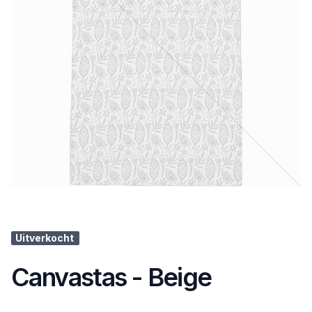
Uitverkocht
Canvastas - Beige