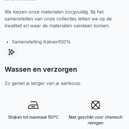
We kiezen onze materialen zorgvuldig. Bij het
samenstellen van onze collecties letten we op de
kwaliteit en waar de materialen vandaan komen.
Samenstelling Katoen100%
Wassen en verzorgen
Zo geniet je langer van je aankoop.
Strijken tot maximaal 150°C
Niet geschikt voor chemisch
reinigen