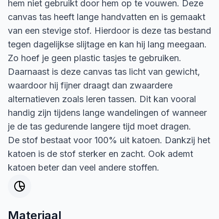
hem niet gebruikt door hem op te vouwen. Deze
canvas tas heeft lange handvatten en is gemaakt
van een stevige stof. Hierdoor is deze tas bestand
tegen dagelijkse slijtage en kan hij lang meegaan.
Zo hoef je geen plastic tasjes te gebruiken.
Daarnaast is deze canvas tas licht van gewicht,
waardoor hij fijner draagt dan zwaardere
alternatieven zoals leren tassen. Dit kan vooral
handig zijn tijdens lange wandelingen of wanneer
je de tas gedurende langere tijd moet dragen.
De stof bestaat voor 100% uit katoen. Dankzij het
katoen is de stof sterker en zacht. Ook ademt
katoen beter dan veel andere stoffen.
Materiaal