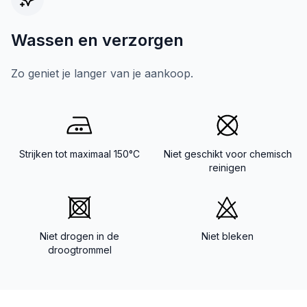
Wassen en verzorgen
Zo geniet je langer van je aankoop.
Strijken tot maximaal 150°C
Niet geschikt voor chemisch
reinigen
Niet drogen in de
Niet bleken
droogtrommel