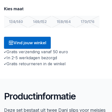
Kies maat
134/140
146/152
158/164
170/176
Vind jouw winkel
Gratis verzending vanaf 50 euro
In 2-5 werkdagen bezorgd
Gratis retourneren in de winkel
Productinformatie
Deze set bestaat uit twee Dani slips voor meisjes