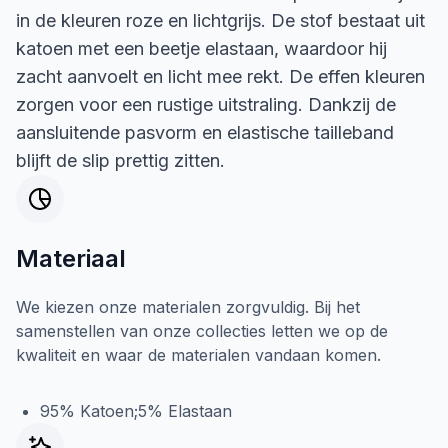
in de kleuren roze en lichtgrijs. De stof bestaat uit
katoen met een beetje elastaan, waardoor hij
zacht aanvoelt en licht mee rekt. De effen kleuren
zorgen voor een rustige uitstraling. Dankzij de
aansluitende pasvorm en elastische tailleband
blijft de slip prettig zitten.
Materiaal
We kiezen onze materialen zorgvuldig. Bij het
samenstellen van onze collecties letten we op de
kwaliteit en waar de materialen vandaan komen.
95% Katoen;5% Elastaan