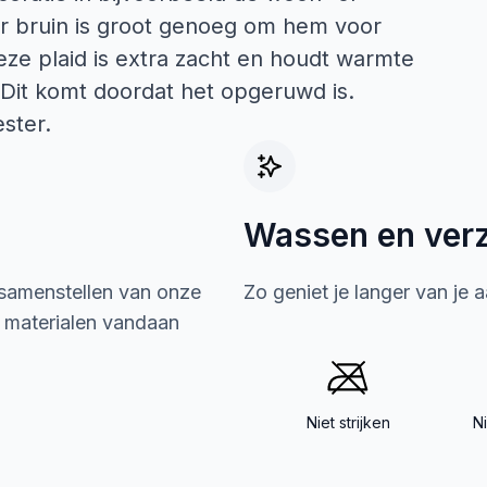
ur bruin is groot genoeg om hem voor
eze plaid is extra zacht en houdt warmte
 Dit komt doordat het opgeruwd is.
ster.
Wassen en ver
 samenstellen van onze
Zo geniet je langer van je 
e materialen vandaan
Niet strijken
N