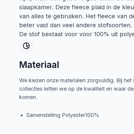
slaapkamer. Deze fleece plaid in de kle
van alles te gebruiken. Het fleece van d
beter vast dan veel andere stofsoorten.
De stof bestaat voor voor 100% uit polye
Materiaal
We kiezen onze materialen zorgvuldig. Bij het
collecties letten we op de kwaliteit en waar d
komen.
Samenstelling Polyester100%