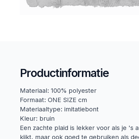
Productinformatie
Materiaal: 100% polyester
Formaat: ONE SIZE cm
Materiaaltype: imitatiebont
Kleur: bruin
Een zachte plaid is lekker voor als je 's
kijkt, maar ook goed te gebruiken als de