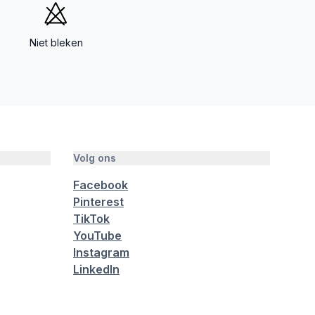
Niet bleken
Volg ons
Facebook
Pinterest
TikTok
YouTube
Instagram
LinkedIn