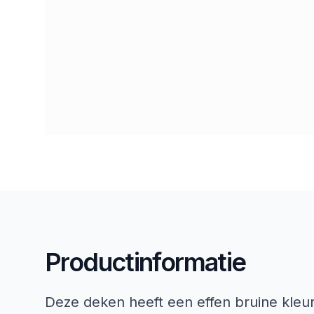
Productinformatie
Deze deken heeft een effen bruine kleur 