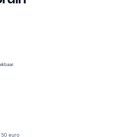
ikbaar.
f 50 euro