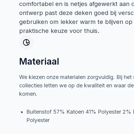
comfortabel en is netjes afgewerkt aan
ontwerp past deze deken goed bij verschi
gebruiken om lekker warm te blijven op 
praktische keuze voor thuis.
Materiaal
We kiezen onze materialen zorgvuldig. Bij het
collecties letten we op de kwaliteit en waar d
komen.
Buitenstof 57% Katoen 41% Polyester 2% 
Polyester