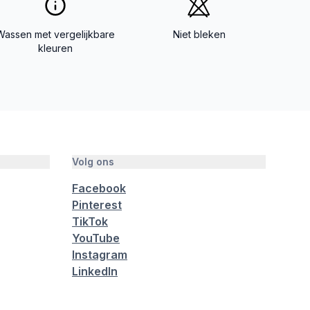
Wassen met vergelijkbare
Niet bleken
kleuren
Volg ons
Facebook
Pinterest
TikTok
YouTube
Instagram
LinkedIn