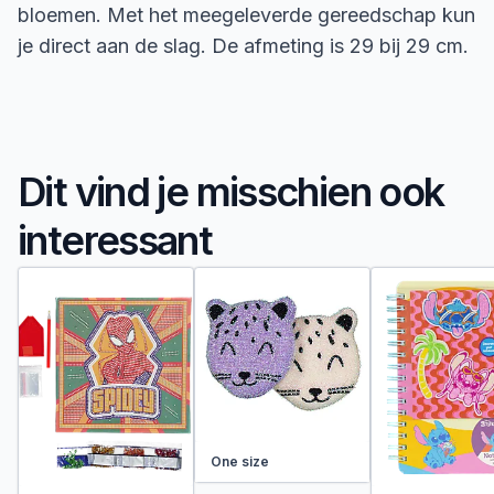
bloemen. Met het meegeleverde gereedschap kun
je direct aan de slag. De afmeting is 29 bij 29 cm.
Dit vind je misschien ook
interessant
One size