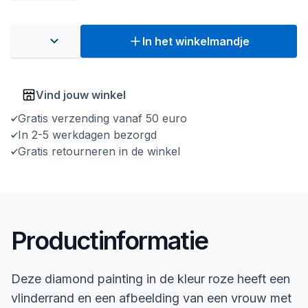
In het winkelmandje
Vind jouw winkel
Gratis verzending vanaf 50 euro
In 2-5 werkdagen bezorgd
Gratis retourneren in de winkel
Productinformatie
Deze diamond painting in de kleur roze heeft een
vlinderrand en een afbeelding van een vrouw met