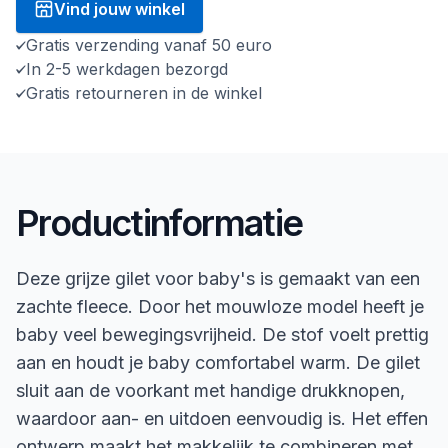
Vind jouw winkel
Gratis verzending vanaf 50 euro
In 2-5 werkdagen bezorgd
Gratis retourneren in de winkel
Productinformatie
Deze grijze gilet voor baby's is gemaakt van een
zachte fleece. Door het mouwloze model heeft je
baby veel bewegingsvrijheid. De stof voelt prettig
aan en houdt je baby comfortabel warm. De gilet
sluit aan de voorkant met handige drukknopen,
waardoor aan- en uitdoen eenvoudig is. Het effen
ontwerp maakt het makkelijk te combineren met