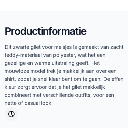
Productinformatie
Dit zwarte gilet voor meisjes is gemaakt van zacht
teddy-materiaal van polyester, wat het een
gezellige en warme uitstraling geeft. Het
mouwloze model trek je makkelijk aan over een
shirt, zodat je snel klaar bent om te gaan. De effen
kleur zorgt ervoor dat je het gilet makkelijk
combineert met verschillende outfits, voor een
nette of casual look.