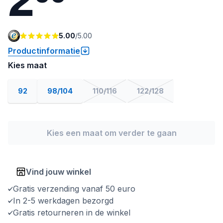
5.00
/
5.00
Productinformatie
Kies maat
92
98/104
110/116
122/128
Kies een maat om verder te gaan
Vind jouw winkel
Gratis verzending vanaf 50 euro
In 2-5 werkdagen bezorgd
Gratis retourneren in de winkel