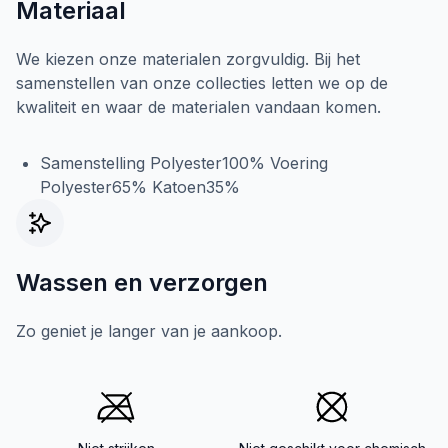
Materiaal
We kiezen onze materialen zorgvuldig. Bij het
samenstellen van onze collecties letten we op de
kwaliteit en waar de materialen vandaan komen.
Samenstelling Polyester100% Voering
Polyester65% Katoen35%
Wassen en verzorgen
Zo geniet je langer van je aankoop.