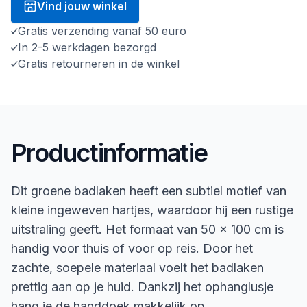
Vind jouw winkel
Gratis verzending vanaf 50 euro
In 2-5 werkdagen bezorgd
Gratis retourneren in de winkel
Productinformatie
Dit groene badlaken heeft een subtiel motief van
kleine ingeweven hartjes, waardoor hij een rustige
uitstraling geeft. Het formaat van 50 x 100 cm is
handig voor thuis of voor op reis. Door het
zachte, soepele materiaal voelt het badlaken
prettig aan op je huid. Dankzij het ophanglusje
hang je de handdoek makkelijk op.