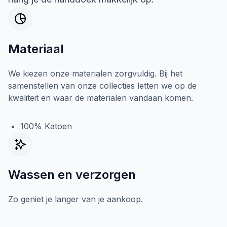
Materiaal
We kiezen onze materialen zorgvuldig. Bij het
samenstellen van onze collecties letten we op de
kwaliteit en waar de materialen vandaan komen.
100% Katoen
Wassen en verzorgen
Zo geniet je langer van je aankoop.